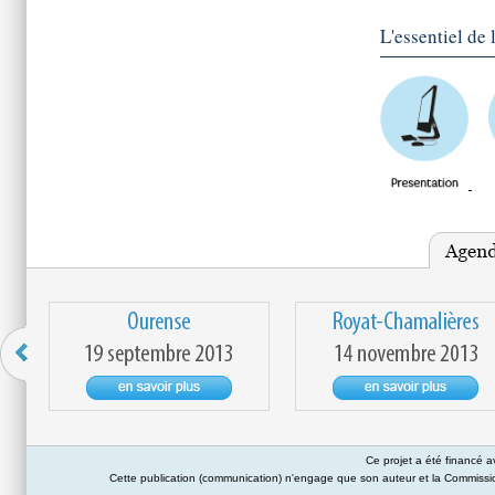
L'essentiel de 
Ce projet a été financé 
Cette publication (communication) n'engage que son auteur et la Commission