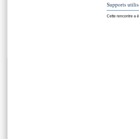
Supports utili
Cette rencontre a é