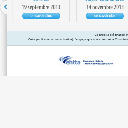
Ce projet a été financé 
Cette publication (communication) n'engage que son auteur et la Commission