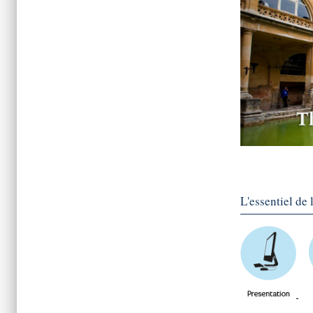
L'essentiel de 