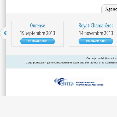
Ce projet a été financé 
Cette publication (communication) n'engage que son auteur et la Commission