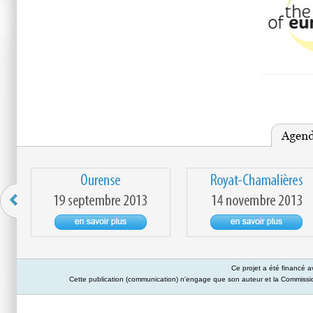
Ce projet a été financé 
Cette publication (communication) n'engage que son auteur et la Commission