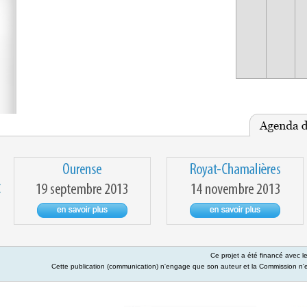
Ce projet a été financé avec 
Cette publication (communication) n'engage que son auteur et la Commission n'es