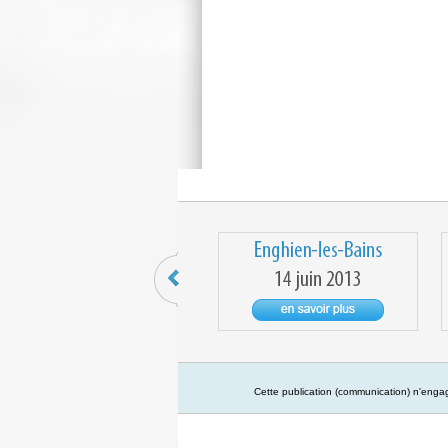
Cette publication (communication) n'engag