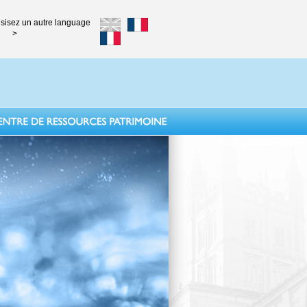
sisez un autre language
>