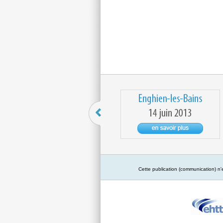
Cette publication (communication) n'