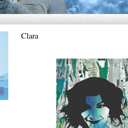
Clara