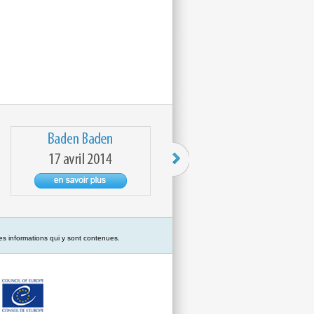
es informations qui y sont contenues.